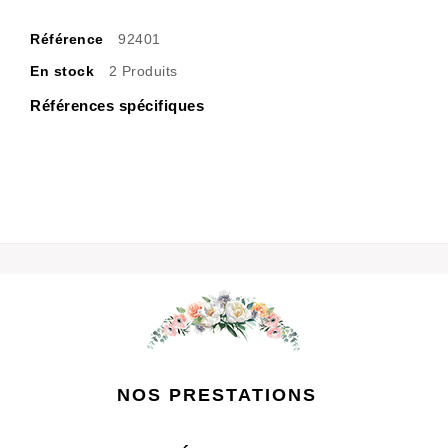
Référence
92401
En stock
2 Produits
Références spécifiques
NOS PRESTATIONS
