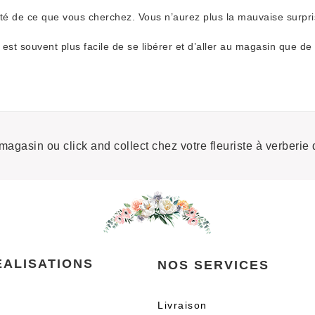
lité de ce que vous cherchez. Vous n’aurez plus la mauvaise surpri
l est souvent plus facile de se libérer et d’aller au magasin que de
 magasin ou click and collect chez votre fleuriste à verberie 
ÉALISATIONS
NOS SERVICES
Livraison