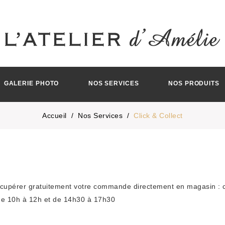
GALERIE PHOTO
NOS SERVICES
NOS PRODUITS
Accueil
Nos Services
Click & Collect
écupérer gratuitement votre commande directement en magasin : c’e
 de 10h à 12h et de 14h30 à 17h30