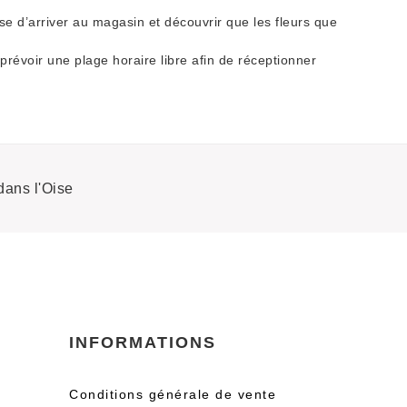
se d’arriver au magasin et découvrir que les fleurs que
 prévoir une plage horaire libre afin de réceptionner
dans l'Oise
INFORMATIONS
Conditions générale de vente