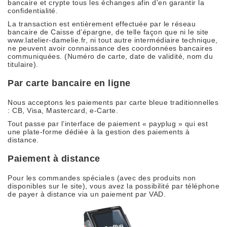
bancaire et crypte tous les échanges afin d'en garantir la
confidentialité.
La transaction est entièrement effectuée par le réseau
bancaire de Caisse d’épargne, de telle façon que ni le site
www.latelier-damelie.fr, ni tout autre intermédiaire technique,
ne peuvent avoir connaissance des coordonnées bancaires
communiquées. (Numéro de carte, date de validité, nom du
titulaire).
Par carte bancaire en ligne
Nous acceptons les paiements par carte bleue traditionnelles
: CB, Visa, Mastercard, e-Carte.
Tout passe par l’interface de paiement « payplug » qui est
une plate-forme dédiée à la gestion des paiements à
distance.
Paiement à distance
Pour les commandes spéciales (avec des produits non
disponibles sur le site), vous avez la possibilité par téléphone
de payer à distance via un paiement par VAD.