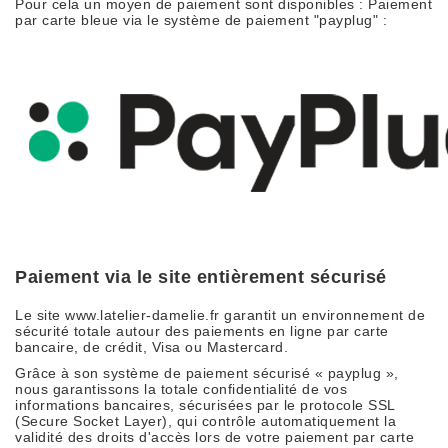
Pour cela un moyen de paiement sont disponibles : Paiement
par carte bleue via le système de paiement "payplug" :
Paiement via le site entièrement sécurisé
Le site www.latelier-damelie.fr garantit un environnement de
sécurité totale autour des paiements en ligne par carte
bancaire, de crédit, Visa ou Mastercard.
Grâce à son système de paiement sécurisé « payplug »,
nous garantissons la totale confidentialité de vos
informations bancaires, sécurisées par le protocole SSL
(Secure Socket Layer), qui contrôle automatiquement la
validité des droits d'accès lors de votre paiement par carte