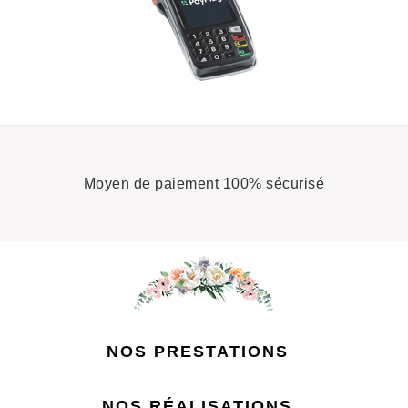
Moyen de paiement 100% sécurisé
NOS PRESTATIONS

NOS RÉALISATIONS