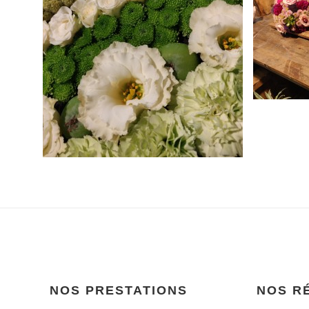
NOS PRESTATIONS
NOS R