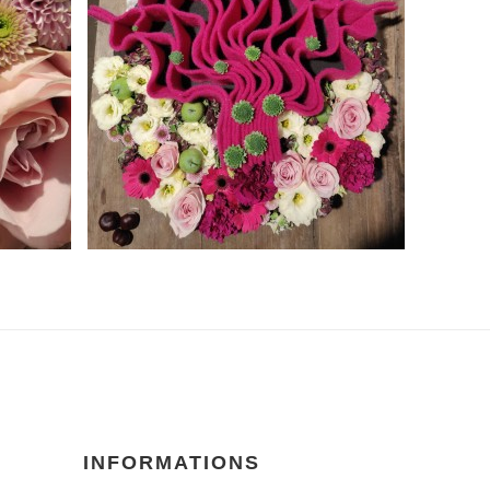
INFORMATIONS