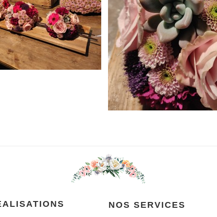
ÉALISATIONS
NOS SERVICES