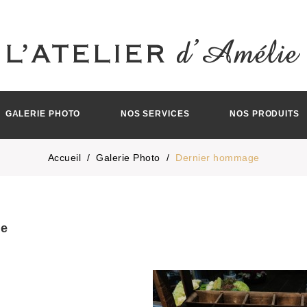
GALERIE PHOTO
NOS SERVICES
NOS PRODUITS
Accueil
Galerie Photo
Dernier hommage
ge