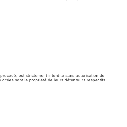
e procédé, est strictement interdite sans autorisation de
s citées sont la propriété de leurs détenteurs respectifs.