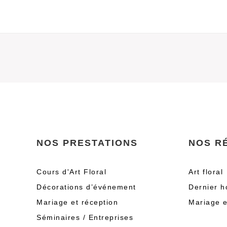
NOS PRESTATIONS
NOS R
Cours d'Art Floral
Art floral
Décorations d’événement
Dernier 
Mariage et réception
Mariage e
Séminaires / Entreprises