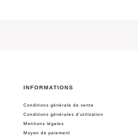
INFORMATIONS
Conditions générale de vente
Conditions générales d'utilisation
Mentions légales
Moyen de paiement