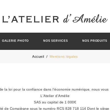
GALERIE PHOTO
NOS SERVICES
NOS PRODUITS
Accueil
Mentions légales
de la loi pour la confiance dans l'économie numérique, nous vous i
L'Atelier d'Amélie
SAS au capital de 1 000€
é de Compiègne sous le numéro RCS 828 718 114 Dont le siège so