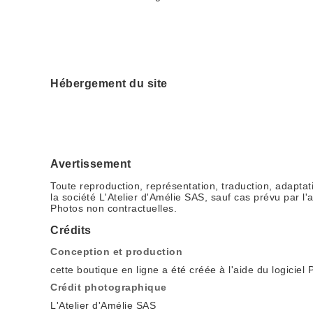
Hébergement du site
Avertissement
Toute reproduction, représentation, traduction, adaptatio
la société L'Atelier d'Amélie SAS, sauf cas prévu par l'a
Photos non contractuelles.
Crédits
Conception et production
cette boutique en ligne a été créée à l'aide du logiciel
Crédit photographique
L'Atelier d'Amélie SAS