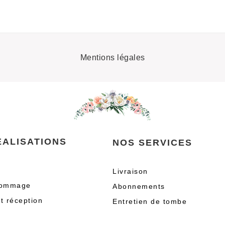
Mentions légales
ÉALISATIONS
NOS SERVICES
Livraison
hommage
Abonnements
t réception
Entretien de tombe