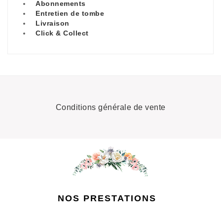
Abonnements
Entretien de tombe
Livraison
Click & Collect
Conditions générale de vente
NOS PRESTATIONS
