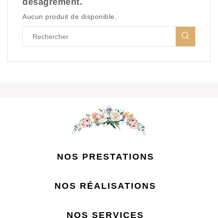
désagrément.
Aucun produit de disponible.
NOS PRESTATIONS

NOS RÉALISATIONS

NOS SERVICES